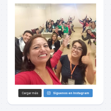
Cargar más
Síguenos en Instagram