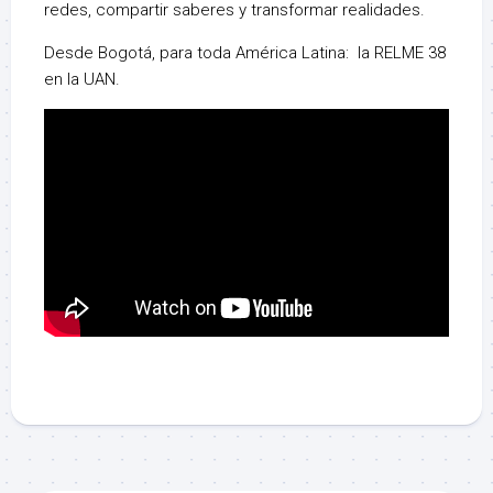
redes, compartir saberes y transformar realidades.
Desde Bogotá, para toda América Latina: la RELME 38
en la UAN.