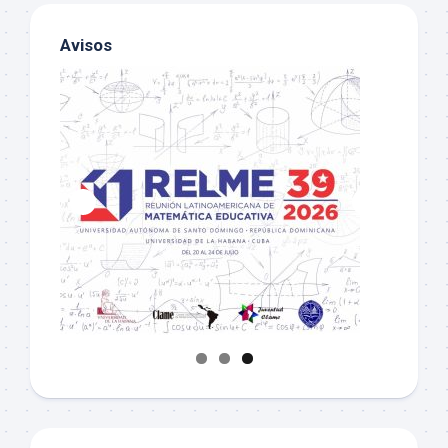
Avisos