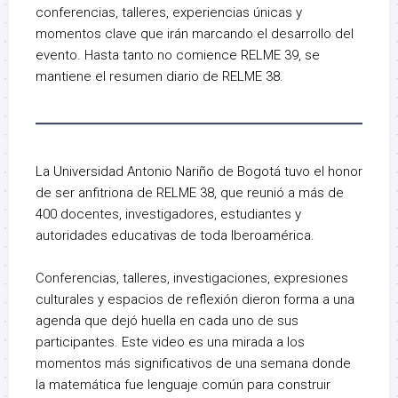
conferencias, talleres, experiencias únicas y
momentos clave que irán marcando el desarrollo del
evento. Hasta tanto no comience RELME 39, se
mantiene el resumen diario de RELME 38.
La Universidad Antonio Nariño de Bogotá tuvo el honor
de ser anfitriona de RELME 38, que reunió a más de
400 docentes, investigadores, estudiantes y
autoridades educativas de toda Iberoamérica.
Conferencias, talleres, investigaciones, expresiones
culturales y espacios de reflexión dieron forma a una
agenda que dejó huella en cada uno de sus
participantes. Este video es una mirada a los
momentos más significativos de una semana donde
la matemática fue lenguaje común para construir