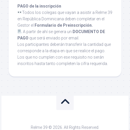
PAGO de la inscripción
Todos los colegas que vayan a asistir a Relme 39
en República Dominicana deben completar en el
Gestor el
Formulario de Preinscripción.
A partir de ahí se genera un
DOCUMENTO DE
PAGO
que será enviado por email.
Los participantes deberán transferir la cantidad que
corresponde a la etapa en que se realice el pago.
Los que no cumplen con ese requisito no serán
inscritos hasta tanto completen la cifra requerida.
Relme 39 © 2026. All Rights Reserved.